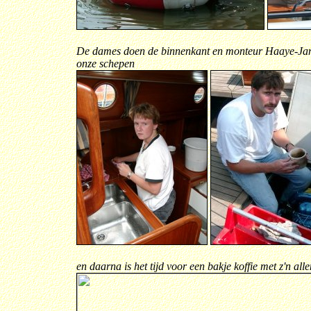
De dames doen de binnenkant en monteur Haaye-Jan ki
onze schepen
en daarna is het tijd voor een bakje koffie met z'n alle