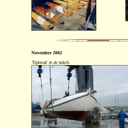
November 2002
'Tsjinrak' in de takels