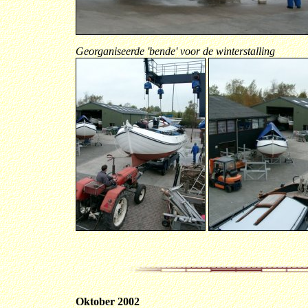
Georganiseerde 'bende' voor de winterstalling
Oktober 2002