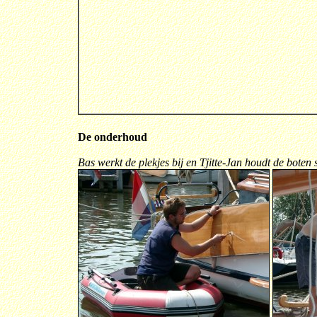
De onderhoud
Bas werkt de plekjes bij en Tjitte-Jan houdt de boten 