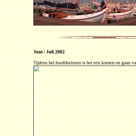
Juni / Juli 2002
Tijdens het hoofdseizoen is het een komen en gaan v