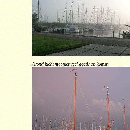
Avond lucht met niet veel goeds op komst