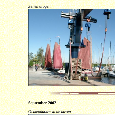
Zeilen drogen
September 2002
Ochtenddouw in de haven